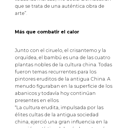
que se trata de una auténtica obra de
arte”.
Más que combatir el calor
Junto con el ciruelo, el crisantemo y la
orquídea, el bambú es una de las cuatro
plantas nobles de la cultura china. Todas
fueron temas recurrentes para los
pintores eruditos de la antigua China. A
menudo figuraban en la superficie de los
abanicos y todavía hoy continúan
presentes en ellos.
“La cultura erudita, impulsada por las
élites cultas de la antigua sociedad
china, ejerció una gran influencia en la