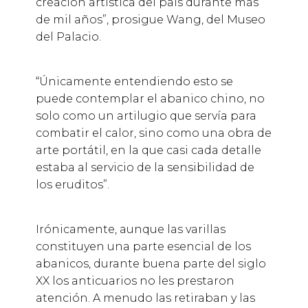
creación artística del país durante más
de mil años”, prosigue Wang, del Museo
del Palacio.
“Únicamente entendiendo esto se
puede contemplar el abanico chino, no
solo como un artilugio que servía para
combatir el calor, sino como una obra de
arte portátil, en la que casi cada detalle
estaba al servicio de la sensibilidad de
los eruditos”.
Irónicamente, aunque las varillas
constituyen una parte esencial de los
abanicos, durante buena parte del siglo
XX los anticuarios no les prestaron
atención. A menudo las retiraban y las