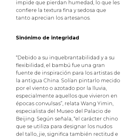
impide que pierdan humedad, lo que les
confiere la textura fina y sedosa que
tanto aprecian los artesanos.
Sinónimo de integridad
“Debido a su inquebrantabilidad y a su
flexibilidad, el bambú fue una gran
fuente de inspiración para los artistas de
la antigua China. Solían pintarlo mecido
por el viento o azotado por la lluvia,
especialmente aquellos que vivieron en
épocas convulsas”, relata Wang Yimin,
especialista del Museo del Palacio de
Beijing. Según señala, “el carácter chino
que se utiliza para designar los nudos
del tallo, jie, significa también rectitud e