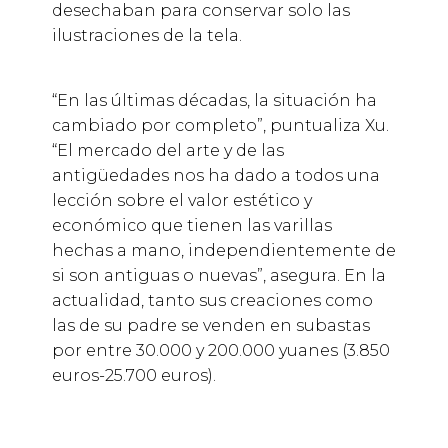
desechaban para conservar solo las
ilustraciones de la tela.
“En las últimas décadas, la situación ha
cambiado por completo”, puntualiza Xu.
“El mercado del arte y de las
antigüedades nos ha dado a todos una
lección sobre el valor estético y
económico que tienen las varillas
hechas a mano, independientemente de
si son antiguas o nuevas”, asegura. En la
actualidad, tanto sus creaciones como
las de su padre se venden en subastas
por entre 30.000 y 200.000 yuanes (3.850
euros-25.700 euros).