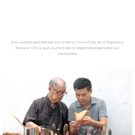
Este website está editado por el diario China Daily de la República
Popular China, que asume toda la responsabilidad sobre sus
contenidos