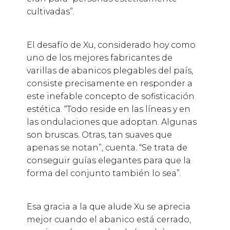
cultivadas”.
El desafío de Xu, considerado hoy como
uno de los mejores fabricantes de
varillas de abanicos plegables del país,
consiste precisamente en responder a
este inefable concepto de sofisticación
estética. “Todo reside en las líneas y en
las ondulaciones que adoptan. Algunas
son bruscas. Otras, tan suaves que
apenas se notan”, cuenta. “Se trata de
conseguir guías elegantes para que la
forma del conjunto también lo sea”.
Esa gracia a la que alude Xu se aprecia
mejor cuando el abanico está cerrado,