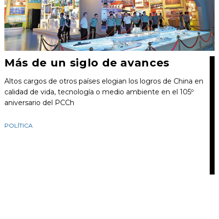
Más de un siglo de avances
Altos cargos de otros países elogian los logros de China en
calidad de vida, tecnología o medio ambiente en el 105º
aniversario del PCCh
POLÍTICA