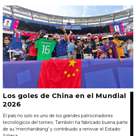
Los goles de China en el Mundial
2026
El país no solo es uno de los grandes patrocinadores
tecnológicos del torneo. También ha fabricado buena parte
de su 'merchandising' y contribuido a renovar el Estadio
Azteca