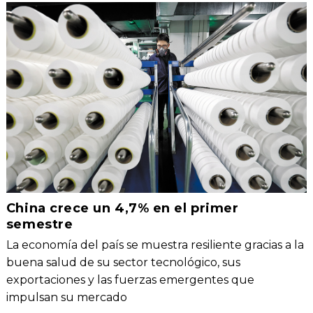
China crece un 4,7% en el primer
semestre
La economía del país se muestra resiliente gracias a la
buena salud de su sector tecnológico, sus
exportaciones y las fuerzas emergentes que
impulsan su mercado