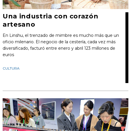
Una industria con corazón
artesano
En Linshu, el trenzado de mimbre es mucho más que un
oficio milenario. El negocio de la cestería, cada vez más
diversificado, facturó entre enero y abril 123 millones de
euros
CULTURA