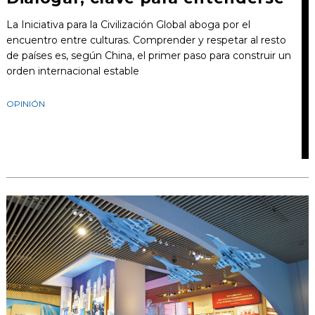
La Iniciativa para la Civilización Global aboga por el
encuentro entre culturas. Comprender y respetar al resto
de países es, según China, el primer paso para construir un
orden internacional estable
OPINIÓN