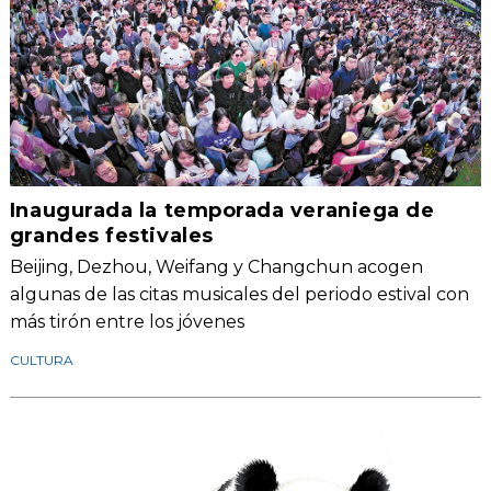
Inaugurada la temporada veraniega de
grandes festivales
Beijing, Dezhou, Weifang y Changchun acogen
algunas de las citas musicales del periodo estival con
más tirón entre los jóvenes
CULTURA