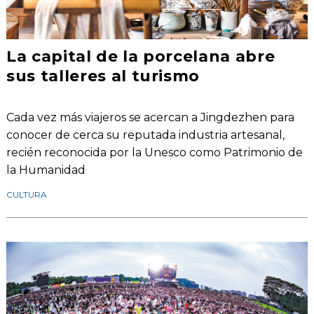
La capital de la porcelana abre
sus talleres al turismo
Cada vez más viajeros se acercan a Jingdezhen para
conocer de cerca su reputada industria artesanal,
recién reconocida por la Unesco como Patrimonio de
la Humanidad
CULTURA