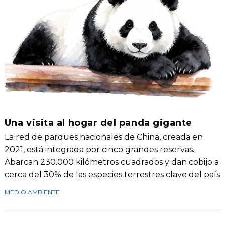
Una visita al hogar del panda gigante
La red de parques nacionales de China, creada en
2021, está integrada por cinco grandes reservas.
Abarcan 230.000 kilómetros cuadrados y dan cobijo a
cerca del 30% de las especies terrestres clave del país
MEDIO AMBIENTE