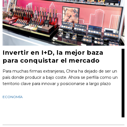
Invertir en I+D, la mejor baza
para conquistar el mercado
Para muchas firmas extranjeras, China ha dejado de ser un
país donde producir a bajo coste. Ahora se perfila como un
territorio clave para innovar y posicionarse a largo plazo
ECONOMÍA