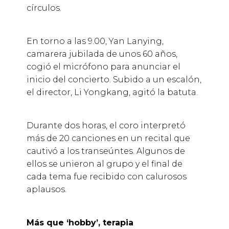
círculos.
En torno a las 9.00, Yan Lanying,
camarera jubilada de unos 60 años,
cogió el micrófono para anunciar el
inicio del concierto. Subido a un escalón,
el director, Li Yongkang, agitó la batuta.
Durante dos horas, el coro interpretó
más de 20 canciones en un recital que
cautivó a los transeúntes. Algunos de
ellos se unieron al grupo y el final de
cada tema fue recibido con calurosos
aplausos.
Más que ‘hobby’, terapia