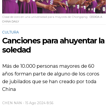
Clase de coro en una universidad para mayores de Chongqing.
CEDIDA A
CHINA DAILY
CULTURA
Canciones para ahuyentar la
soledad
Más de 10.000 personas mayores de 60
años forman parte de alguno de los coros
de jubilados que se han creado por toda
China
CHEN NAN - 15 Ago 2024 8:56