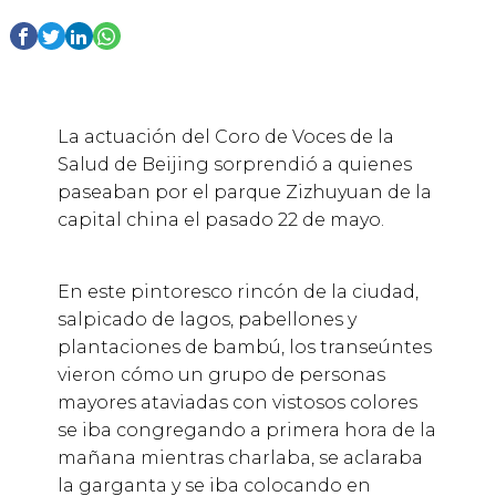
La actuación del Coro de Voces de la
Salud de Beijing sorprendió a quienes
paseaban por el parque Zizhuyuan de la
capital china el pasado 22 de mayo.
En este pintoresco rincón de la ciudad,
salpicado de lagos, pabellones y
plantaciones de bambú, los transeúntes
vieron cómo un grupo de personas
mayores ataviadas con vistosos colores
se iba congregando a primera hora de la
mañana mientras charlaba, se aclaraba
la garganta y se iba colocando en