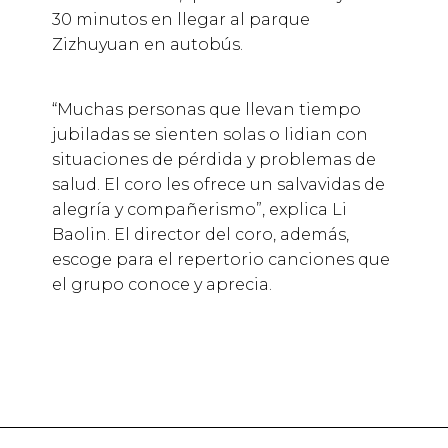
30 minutos en llegar al parque
Zizhuyuan en autobús.
“Muchas personas que llevan tiempo
jubiladas se sienten solas o lidian con
situaciones de pérdida y problemas de
salud. El coro les ofrece un salvavidas de
alegría y compañerismo”, explica Li
Baolin. El director del coro, además,
escoge para el repertorio canciones que
el grupo conoce y aprecia.