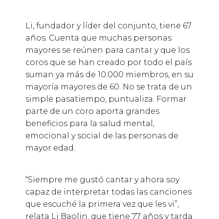
Li, fundador y líder del conjunto, tiene 67
años. Cuenta que muchas personas
mayores se reúnen para cantar y que los
coros que se han creado por todo el país
suman ya más de 10.000 miembros, en su
mayoría mayores de 60. No se trata de un
simple pasatiempo, puntualiza. Formar
parte de un coro aporta grandes
beneficios para la salud mental,
emocional y social de las personas de
mayor edad.
“Siempre me gustó cantar y ahora soy
capaz de interpretar todas las canciones
que escuché la primera vez que les vi”,
relata Li Baolin, que tiene 77 años y tarda