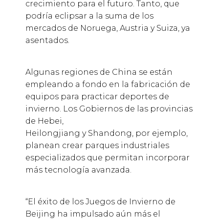
crecimiento para el futuro. Tanto, que
podría eclipsar a la suma de los
mercados de Noruega, Austria y Suiza, ya
asentados.
Algunas regiones de China se están
empleando a fondo en la fabricación de
equipos para practicar deportes de
invierno. Los Gobiernos de las provincias
de Hebei,
Heilongjiang y Shandong, por ejemplo,
planean crear parques industriales
especializados que permitan incorporar
más tecnología avanzada.
“El éxito de los Juegos de Invierno de
Beijing ha impulsado aún más el