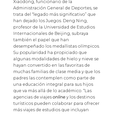
Xiaodong, funcionario de la
Administración General de Deportes, se
trata del “legado más significativo” que
han dejado los Juegos. Deng Ning,
profesor de la Universidad de Estudios
Internacionales de Beijing, subraya
también el papel que han
desempeñado los medallistas olímpicos.
Su popularidad ha propiciado que
algunas modalidades de hielo y nieve se
hayan convertido en las favoritas de
muchas familias de clase media y que los
padres las contemplen como parte de
una educación integral para sus hijos
que va más allá de lo académico. “Las
agencias de viajes
online
y los destinos
turísticos pueden colaborar para ofrecer
más viajes de estudios que incluyan