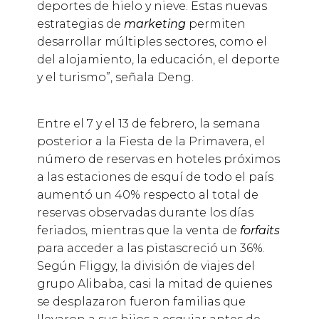
deportes de hielo y nieve. Estas nuevas
estrategias de
marketing
permiten
desarrollar múltiples sectores, como el
del alojamiento, la educación, el deporte
y el turismo”, señala Deng.
Entre el 7 y el 13 de febrero, la semana
posterior a la Fiesta de la Primavera, el
número de reservas en hoteles próximos
a las estaciones de esquí de todo el país
aumentó un 40% respecto al total de
reservas observadas durante los días
feriados, mientras que la venta de
forfaits
para acceder a las pistascreció un 36%.
Según Fliggy, la división de viajes del
grupo Alibaba, casi la mitad de quienes
se desplazaron fueron familias que