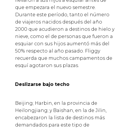
llevaron a sus hijos a esquiar antes de
que empezara el nuevo semestre.
Durante este período, tanto el número
de viajeros nacidos después del año
2000 que acudieron a destinos de hielo y
nieve, como el de personas que fueron a
esquiar con sus hijos aumentó más del
50% respecto al año pasado. Fliggy
recuerda que muchos campamentos de
esquí agotaron sus plazas.
Deslizarse bajo techo
Beijing; Harbin, en la provincia de
Heilongjiang; y Baishan, en la de Jilin,
encabezaron la lista de destinos más
demandados para este tipo de