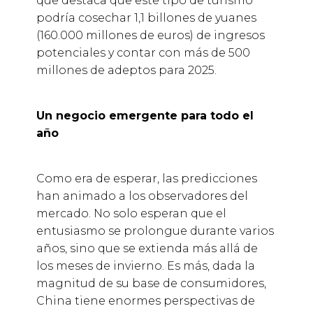
que destaca que este tipo de turismo
podría cosechar 1,1 billones de yuanes
(160.000 millones de euros) de ingresos
potenciales y contar con más de 500
millones de adeptos para 2025.
Un negocio emergente para todo el
año
Como era de esperar, las predicciones
han animado a los observadores del
mercado. No solo esperan que el
entusiasmo se prolongue durante varios
años, sino que se extienda más allá de
los meses de invierno. Es más, dada la
magnitud de su base de consumidores,
China tiene enormes perspectivas de