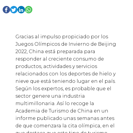
Gracias al impulso propiciado por los
Juegos Olímpicos de Invierno de Beijing
2022, China está preparada para
responder al creciente consumo de
productos, actividades y servicios
relacionados con los deportes de hielo y
nieve que está teniendo lugar en el país.
Según los expertos, es probable que el
sector genere una industria
multimillonaria. Así lo recoge la
Academia de Turismo de China en un
informe publicado unas semanas antes
de que comenzara la cita olímpica, en el