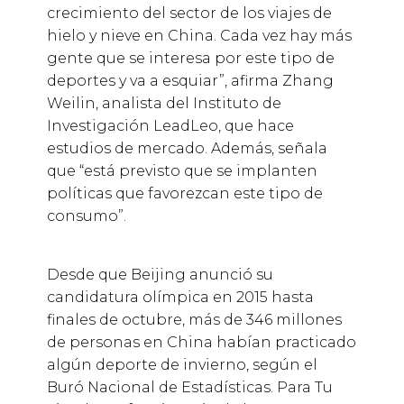
crecimiento del sector de los viajes de
hielo y nieve en China. Cada vez hay más
gente que se interesa por este tipo de
deportes y va a esquiar”, afirma Zhang
Weilin, analista del Instituto de
Investigación LeadLeo, que hace
estudios de mercado. Además, señala
que “está previsto que se implanten
políticas que favorezcan este tipo de
consumo”.
Desde que Beijing anunció su
candidatura olímpica en 2015 hasta
finales de octubre, más de 346 millones
de personas en China habían practicado
algún deporte de invierno, según el
Buró Nacional de Estadísticas. Para Tu