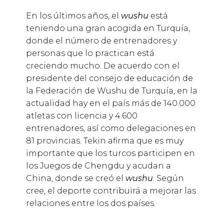
En los últimos años, el
wushu
está
teniendo una gran acogida en Turquía,
donde el número de entrenadores y
personas que lo practican está
creciendo mucho. De acuerdo con el
presidente del consejo de educación de
la Federación de Wushu de Turquía, en la
actualidad hay en el país más de 140.000
atletas con licencia y 4.600
entrenadores, así como delegaciones en
81 provincias. Tekin afirma que es muy
importante que los turcos participen en
los Juegos de Chengdu y acudan a
China, donde se creó el
wushu
. Según
cree, el deporte contribuirá a mejorar las
relaciones entre los dos países.