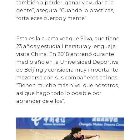
también a perder, ganar y ayudar a la
gente”, asegura. “Cuando lo practicas,
fortaleces cuerpo y mente”.
Esta es la cuarta vez que Silva, que tiene
23 años y estudia Literatura y lenguaje,
visita China. En 2018 entrenó durante
medio año en la Universidad Deportiva
de Beijing y considera muy importante
mezclarse con sus compañeros chinos.
“Tienen mucho más nivel que nosotros,
así que hago todo lo posible por
aprender de ellos”.