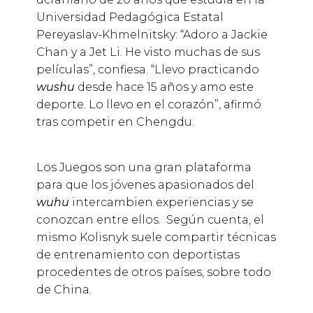
Universidad Pedagógica Estatal
Pereyaslav-Khmelnitsky: “Adoro a Jackie
Chan y a Jet Li. He visto muchas de sus
películas”, confiesa. “Llevo practicando
wushu
desde hace 15 años y amo este
deporte. Lo llevo en el corazón”, afirmó
tras competir en Chengdu.
Los Juegos son una gran plataforma
para que los jóvenes apasionados del
wuhu
intercambien experiencias y se
conozcan entre ellos. Según cuenta, el
mismo Kolisnyk suele compartir técnicas
de entrenamiento con deportistas
procedentes de otros países, sobre todo
de China.