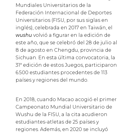
Mundiales Universitarios de la
Federación Internacional de Deportes
Universitarios (FISU, por sus siglas en
inglés), celebrada en 2017 en Taiwán, el
wushu
volvió a figurar en la edición de
este año, que se celebró del 28 de julio al
8 de agosto en Chengdu, provincia de
Sichuan. En esta última convocatoria, la
31ª edición de estos Juegos, participaron
6.500 estudiantes procedentes de 113
países y regiones del mundo.
En 2018, cuando Macao acogió el primer
Campeonato Mundial Universitario de
Wushu de la FISU, a la cita acudieron
estudiantes-atletas de 25 países y
regiones. Además, en 2020 se incluyó