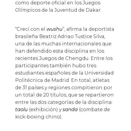
como deporte oficial en los Juegos
Olímpicos de la Juventud de Dakar.
“Crecí con el
wushu
”, afirma la deportista
brasileña Beatriz Adriao Tustice Silva,
una de las muchas internacionales que
han defendido esta disciplina en los
recientes Juegos de Chengdu. Entre los
participantes también hubo tres
estudiantes españoles de la Universidad
Politécnica de Madrid. En total, atletas
de 31 países y regiones compitieron por
un total de 20 títulos, que se repartieron
entre las dos categorías de la disciplina:
taolu
(exhibición) y
sanda
(combate de
kick-boxing
chino).