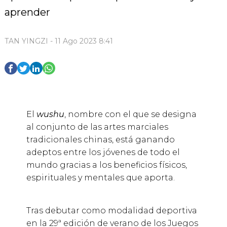
aprender
TAN YINGZI - 11 Ago 2023 8:41
El
wushu
, nombre con el que se designa
al conjunto de las artes marciales
tradicionales chinas, está ganando
adeptos entre los jóvenes de todo el
mundo gracias a los beneficios físicos,
espirituales y mentales que aporta.
Tras debutar como modalidad deportiva
en la 29ª edición de verano de los Juegos