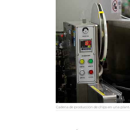
Cadena de producción de chips en una planta