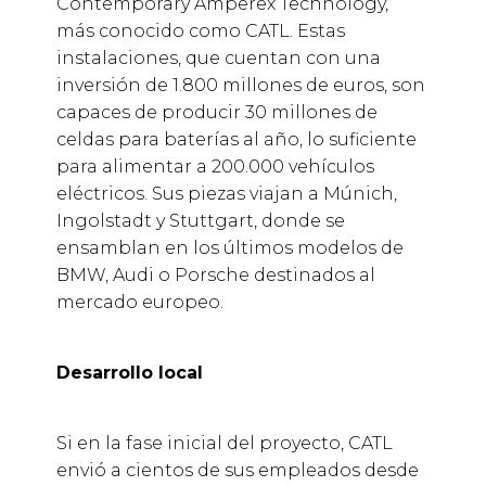
Contemporary Amperex Technology,
más conocido como CATL. Estas
instalaciones, que cuentan con una
inversión de 1.800 millones de euros, son
capaces de producir 30 millones de
celdas para baterías al año, lo suficiente
para alimentar a 200.000 vehículos
eléctricos. Sus piezas viajan a Múnich,
Ingolstadt y Stuttgart, donde se
ensamblan en los últimos modelos de
BMW, Audi o Porsche destinados al
mercado europeo.
Desarrollo local
Si en la fase inicial del proyecto, CATL
envió a cientos de sus empleados desde