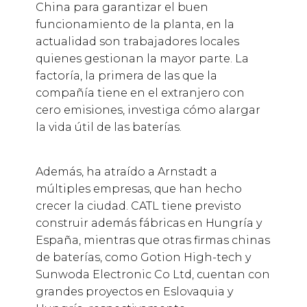
China para garantizar el buen
funcionamiento de la planta, en la
actualidad son trabajadores locales
quienes gestionan la mayor parte. La
factoría, la primera de las que la
compañía tiene en el extranjero con
cero emisiones, investiga cómo alargar
la vida útil de las baterías.
Además, ha atraído a Arnstadt a
múltiples empresas, que han hecho
crecer la ciudad. CATL tiene previsto
construir además fábricas en Hungría y
España, mientras que otras firmas chinas
de baterías, como Gotion High-tech y
Sunwoda Electronic Co Ltd, cuentan con
grandes proyectos en Eslovaquia y