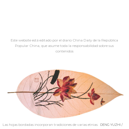
Este website está editado por el diario China Daily de la República
Popular China, que asume toda la responsabilidad sobre sus
contenidos
Las hojas bordadas incorporan tradiciones de varias etnias.
DENG YUZHI /