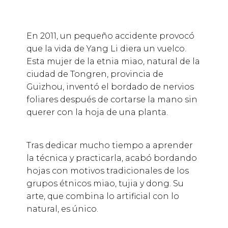
En 2011, un pequeño accidente provocó
que la vida de Yang Li diera un vuelco.
Esta mujer de la etnia miao, natural de la
ciudad de Tongren, provincia de
Guizhou, inventó el bordado de nervios
foliares después de cortarse la mano sin
querer con la hoja de una planta.
Tras dedicar mucho tiempo a aprender
la técnica y practicarla, acabó bordando
hojas con motivos tradicionales de los
grupos étnicos miao, tujia y dong. Su
arte, que combina lo artificial con lo
natural, es único.