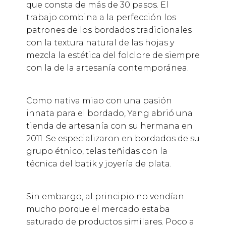
que consta de más de 30 pasos. El
trabajo combina a la perfección los
patrones de los bordados tradicionales
con la textura natural de las hojas y
mezcla la estética del folclore de siempre
con la de la artesanía contemporánea.
Como nativa miao con una pasión
innata para el bordado, Yang abrió una
tienda de artesanía con su hermana en
2011. Se especializaron en bordados de su
grupo étnico, telas teñidas con la
técnica del batik y joyería de plata.
Sin embargo, al principio no vendían
mucho porque el mercado estaba
saturado de productos similares. Poco a