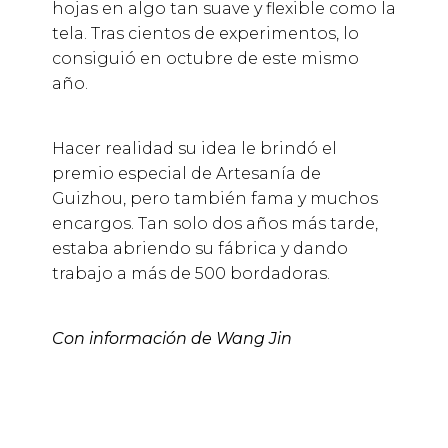
hojas en algo tan suave y flexible como la
tela. Tras cientos de experimentos, lo
consiguió en octubre de este mismo
año.
Hacer realidad su idea le brindó el
premio especial de Artesanía de
Guizhou, pero también fama y muchos
encargos. Tan solo dos años más tarde,
estaba abriendo su fábrica y dando
trabajo a más de 500 bordadoras.
Con información de Wang Jin