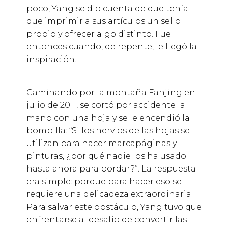
poco, Yang se dio cuenta de que tenía
que imprimir a sus artículos un sello
propio y ofrecer algo distinto. Fue
entonces cuando, de repente, le llegó la
inspiración.
Caminando por la montaña Fanjing en
julio de 2011, se cortó por accidente la
mano con una hoja y se le encendió la
bombilla: “Si los nervios de las hojas se
utilizan para hacer marcapáginas y
pinturas, ¿por qué nadie los ha usado
hasta ahora para bordar?”. La respuesta
era simple: porque para hacer eso se
requiere una delicadeza extraordinaria.
Para salvar este obstáculo, Yang tuvo que
enfrentarse al desafío de convertir las