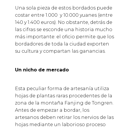
Una sola pieza de estos bordados puede
costar entre 1.000 y 10.000 yuanes (entre
140 y 1.400 euros). No obstante, detrás de
las cifras se esconde una historia mucho
más importante: el oficio permite que los
bordadores de toda la ciudad exporten
su cultura y compartan las ganancias.
Un nicho de mercado
Esta peculiar forma de artesanía utiliza
hojas de plantas raras procedentes de la
zona de la montaña Fanjing de Tongren.
Antes de empezar a bordar, los
artesanos deben retirar los nervios de las
hojas mediante un laborioso proceso