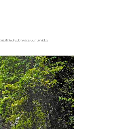
sabilidad sobre sus contenidos