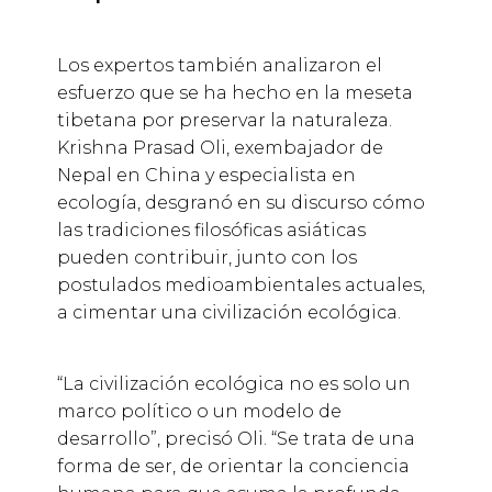
Los expertos también analizaron el
esfuerzo que se ha hecho en la meseta
tibetana por preservar la naturaleza.
Krishna Prasad Oli, exembajador de
Nepal en China y especialista en
ecología, desgranó en su discurso cómo
las tradiciones filosóficas asiáticas
pueden contribuir, junto con los
postulados medioambientales actuales,
a cimentar una civilización ecológica.
“La civilización ecológica no es solo un
marco político o un modelo de
desarrollo”, precisó Oli. “Se trata de una
forma de ser, de orientar la conciencia