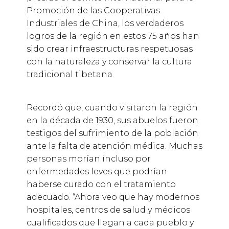
Promoción de las Cooperativas
Industriales de China, los verdaderos
logros de la región en estos 75 años han
sido crear infraestructuras respetuosas
con la naturaleza y conservar la cultura
tradicional tibetana.
Recordó que, cuando visitaron la región
en la década de 1930, sus abuelos fueron
testigos del sufrimiento de la población
ante la falta de atención médica. Muchas
personas morían incluso por
enfermedades leves que podrían
haberse curado con el tratamiento
adecuado. “Ahora veo que hay modernos
hospitales, centros de salud y médicos
cualificados que llegan a cada pueblo y