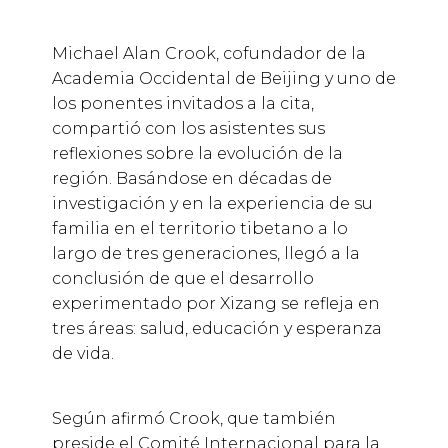
Michael Alan Crook, cofundador de la
Academia Occidental de Beijing y uno de
los ponentes invitados a la cita,
compartió con los asistentes sus
reflexiones sobre la evolución de la
región. Basándose en décadas de
investigación y en la experiencia de su
familia en el territorio tibetano a lo
largo de tres generaciones, llegó a la
conclusión de que el desarrollo
experimentado por Xizang se refleja en
tres áreas: salud, educación y esperanza
de vida.
Según afirmó Crook, que también
preside el Comité Internacional para la