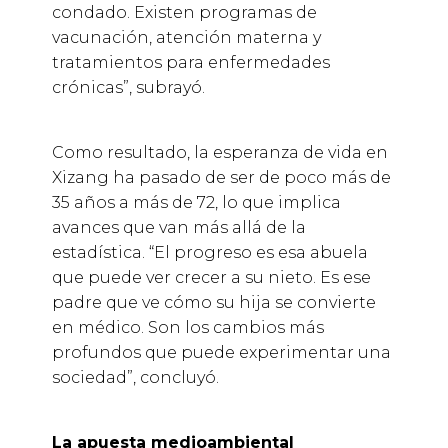
condado. Existen programas de
vacunación, atención materna y
tratamientos para enfermedades
crónicas”, subrayó.
Como resultado, la esperanza de vida en
Xizang ha pasado de ser de poco más de
35 años a más de 72, lo que implica
avances que van más allá de la
estadística. “El progreso es esa abuela
que puede ver crecer a su nieto. Es ese
padre que ve cómo su hija se convierte
en médico. Son los cambios más
profundos que puede experimentar una
sociedad”, concluyó.
La apuesta medioambiental