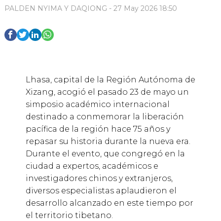
PALDEN NYIMA Y DAQIONG - 27 May 2026 18:50
Lhasa, capital de la Región Autónoma de
Xizang, acogió el pasado 23 de mayo un
simposio académico internacional
destinado a conmemorar la liberación
pacífica de la región hace 75 años y
repasar su historia durante la nueva era.
Durante el evento, que congregó en la
ciudad a expertos, académicos e
investigadores chinos y extranjeros,
diversos especialistas aplaudieron el
desarrollo alcanzado en este tiempo por
el territorio tibetano.