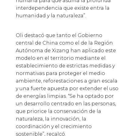
humana para que asuma la profunda
interdependencia que existe entra la
humanidad y la naturaleza”.
Oli destacó que tanto el Gobierno
central de China como el de la Región
Autónoma de Xizang han aplicado este
modelo en el territorio mediante el
establecimiento de estrictas medidas y
normativas para proteger el medio
ambiente, reforestaciones a gran escala
y una fuerte apuesta por extender el uso
de energías limpias. “Se ha optado por
un desarrollo centrado en las personas,
que priorice la conservación de la
naturaleza, la innovación, la
coordinación y el crecimiento
sostenible”, recalcó.