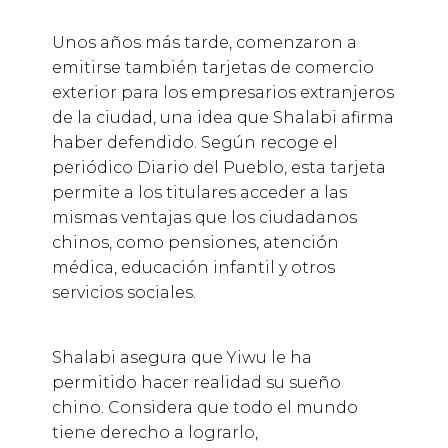
Unos años más tarde, comenzaron a
emitirse también tarjetas de comercio
exterior para los empresarios extranjeros
de la ciudad, una idea que Shalabi afirma
haber defendido. Según recoge el
periódico Diario del Pueblo, esta tarjeta
permite a los titulares acceder a las
mismas ventajas que los ciudadanos
chinos, como pensiones, atención
médica, educación infantil y otros
servicios sociales.
Shalabi asegura que Yiwu le ha
permitido hacer realidad su sueño
chino. Considera que todo el mundo
tiene derecho a lograrlo,