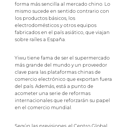
forma más sencilla al mercado chino. Lo
mismo sucede en sentido contrario con
los productos básicos, los
electrodomésticos y otros equipos
fabricados en el país asiático, que viajan
sobre raíles a España.
Yiwu tiene fama de ser el supermercado
más grande del mundo y un proveedor
clave para las plataformas chinas de
comercio electrónico que exportan fuera
del país. Además, está a punto de
acometer una serie de reformas
internacionales que reforzarán su papel
en el comercio mundial.
Según las previsiones, el Centro Global