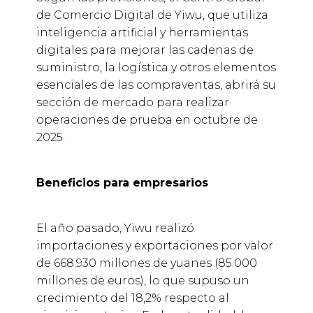
de Comercio Digital de Yiwu, que utiliza
inteligencia artificial y herramientas
digitales para mejorar las cadenas de
suministro, la logística y otros elementos
esenciales de las compraventas, abrirá su
sección de mercado para realizar
operaciones de prueba en octubre de
2025.
Beneficios para empresarios
El año pasado, Yiwu realizó
importaciones y exportaciones por valor
de 668.930 millones de yuanes (85.000
millones de euros), lo que supuso un
crecimiento del 18,2% respecto al