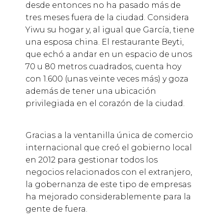
desde entonces no ha pasado más de
tres meses fuera de la ciudad. Considera
Yiwu su hogar y, al igual que García, tiene
una esposa china. El restaurante Beyti,
que echó a andar en un espacio de unos
70 u 80 metros cuadrados, cuenta hoy
con 1.600 (unas veinte veces más) y goza
además de tener una ubicación
privilegiada en el corazón de la ciudad.
Gracias a la ventanilla única de comercio
internacional que creó el gobierno local
en 2012 para gestionar todos los
negocios relacionados con el extranjero,
la gobernanza de este tipo de empresas
ha mejorado considerablemente para la
gente de fuera.