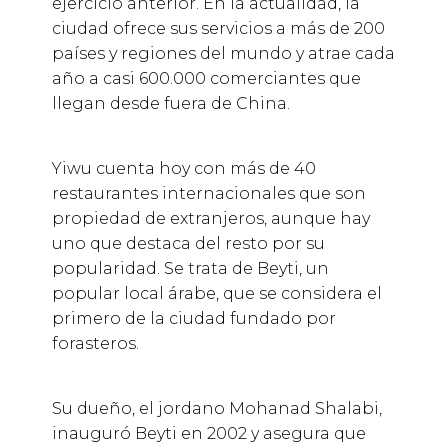
ejercicio anterior. En la actualidad, la
ciudad ofrece sus servicios a más de 200
países y regiones del mundo y atrae cada
año a casi 600.000 comerciantes que
llegan desde fuera de China.
Yiwu cuenta hoy con más de 40
restaurantes internacionales que son
propiedad de extranjeros, aunque hay
uno que destaca del resto por su
popularidad. Se trata de Beyti, un
popular local árabe, que se considera el
primero de la ciudad fundado por
forasteros.
Su dueño, el jordano Mohanad Shalabi,
inauguró Beyti en 2002 y asegura que