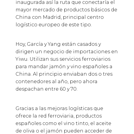
inaugurada así la ruta que conectaría el
mayor mercado de productos básicos de
China con Madrid, principal centro
logístico europeo de este tipo.
Hoy, García y Yang están casados y
dirigen un negocio de importaciones en
Yiwu. Utilizan sus servicios ferroviarios
para mandar jamón y vino españoles a
China. Al principio enviaban dos o tres
contenedores al año, pero ahora
despachan entre 60 y 70.
Gracias a las mejoras logísticas que
ofrece la red ferroviaria, productos
españoles como el vino tinto, el aceite
de oliva o el jamón pueden acceder de