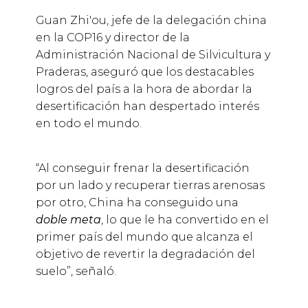
Guan Zhi'ou, jefe de la delegación china
en la COP16 y director de la
Administración Nacional
de Silvicultura y
Praderas, aseguró que los destacables
logros del país a la hora de abordar la
desertificación han despertado interés
en todo el mundo.
“Al conseguir frenar la desertificación
por un lado y recuperar tierras arenosas
por otro, China ha conseguido una
doble meta
, lo que le ha convertido en el
primer país del mundo que alcanza el
objetivo de revertir la degradación del
suelo”, señaló.