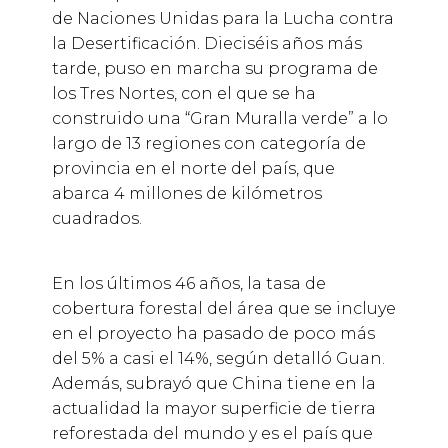
de Naciones Unidas para la Lucha contra
la Desertificación. Dieciséis años más
tarde, puso en marcha su programa de
los Tres Nortes, con el que se ha
construido una “Gran Muralla verde” a lo
largo de 13 regiones con categoría de
provincia en el norte del país, que
abarca 4 millones de kilómetros
cuadrados.
En los últimos 46 años, la tasa de
cobertura forestal del área que se incluye
en el proyecto ha pasado de poco más
del 5% a casi el 14%, según detalló Guan.
Además, subrayó que China tiene en la
actualidad la mayor superficie de tierra
reforestada del mundo y es el país que