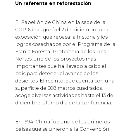
Un referente en reforestación
El Pabellón de China en la sede de la
COP16 inauguró el 2 de diciembre una
exposición que repasa la historia y los
logros cosechados por el Programa de la
Franja Forestal Protectora de los Tres
Nortes, uno de los proyectos más
importantes que ha llevado a cabo el
país para detener el avance de los
desiertos. El recinto, que cuenta con una
superficie de 608 metros cuadrados,
acoge diversas actividades hasta el 13 de
diciembre, último día de la conferencia.
En 1994, China fue uno de los primeros
países que se unieron a la Convención