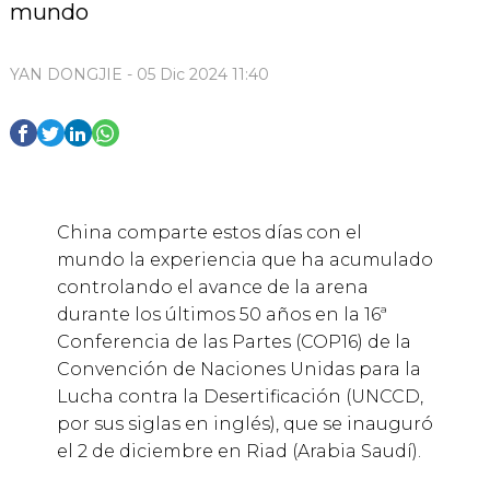
mundo
YAN DONGJIE - 05 Dic 2024 11:40
China comparte estos días con el
mundo la experiencia que ha acumulado
controlando el avance de la arena
durante los últimos 50 años en la 16ª
Conferencia de las Partes (COP16) de la
Convención de Naciones Unidas para la
Lucha contra la Desertificación (UNCCD,
por sus siglas en inglés), que se inauguró
el 2 de diciembre en Riad (Arabia Saudí).