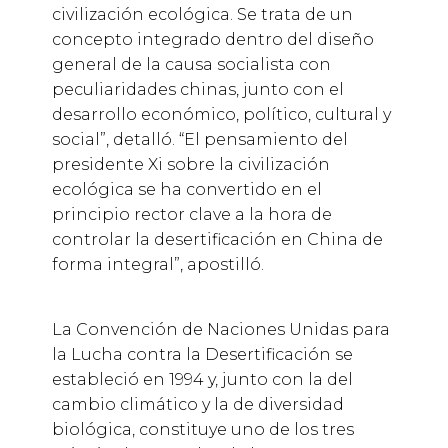
civilización ecológica. Se trata de un
concepto integrado dentro del diseño
general de la causa socialista con
peculiaridades chinas, junto con el
desarrollo económico, político, cultural y
social”, detalló. “El pensamiento del
presidente Xi sobre la civilización
ecológica se ha convertido en el
principio rector clave a la hora de
controlar la desertificación en China de
forma integral”, apostilló.
La Convención de Naciones Unidas para
la Lucha contra la Desertificación se
estableció en 1994 y, junto con la del
cambio climático y la de diversidad
biológica, constituye uno de los tres