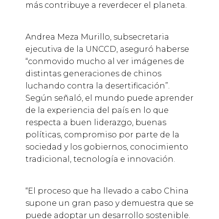
más contribuye a reverdecer el planeta.
Andrea Meza Murillo, subsecretaria
ejecutiva de la UNCCD, aseguró haberse
“conmovido mucho al ver imágenes de
distintas generaciones de chinos
luchando contra la desertificación”.
Según señaló, el mundo puede aprender
de la experiencia del país en lo que
respecta a buen liderazgo, buenas
políticas, compromiso por parte de la
sociedad y los gobiernos, conocimiento
tradicional, tecnología e innovación.
“El proceso que ha llevado a cabo China
supone un gran paso y demuestra que se
puede adoptar un desarrollo sostenible.