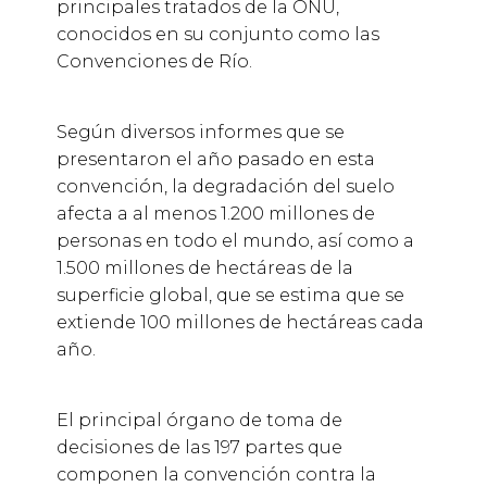
principales tratados de la ONU,
conocidos en su conjunto como las
Convenciones de Río.
Según diversos informes que se
presentaron el año pasado en esta
convención, la degradación del suelo
afecta a al menos 1.200 millones de
personas en todo el mundo, así como a
1.500 millones de hectáreas de la
superficie global, que se estima que se
extiende 100 millones de hectáreas cada
año.
El principal órgano de toma de
decisiones de las 197 partes que
componen la convención contra la