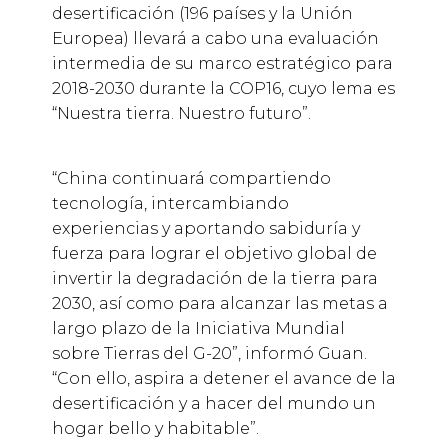
desertificación (196 países y la Unión
Europea) llevará a cabo una evaluación
intermedia de su marco estratégico para
2018-2030 durante la COP16, cuyo lema es
“Nuestra tierra. Nuestro futuro”.
“China continuará compartiendo
tecnología, intercambiando
experiencias y aportando sabiduría y
fuerza para lograr el objetivo global de
invertir la degradación de la tierra para
2030, así como para alcanzar las metas a
largo plazo de la Iniciativa Mundial
sobre Tierras del G-20”, informó Guan.
“Con ello, aspira a detener el avance de la
desertificación y a hacer del mundo un
hogar bello y habitable”.