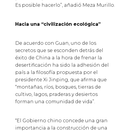
Es posible hacerlo”, añadió Meza Murillo.
Hacia una “civilización ecológica”
De acuerdo con Guan, uno de los
secretos que se esconden detrás del
éxito de China a la hora de frenar la
desertificación ha sido la adhesión del
país a la filosofía propuesta por el
presidente Xi Jinping, que afirma que
“montañas, ríos, bosques, tierras de
cultivo, lagos, praderas y desiertos
forman una comunidad de vida”.
“El Gobierno chino concede una gran
importancia a la construcción de una